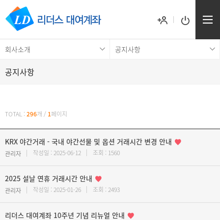
회사소개
공지사항
공지사항
공지사항
TOTAL :
296
개
/
1
페이지
KRX 야간거래 - 국내 야간선물 및 옵션 거래시간 변경 안내
작성일 : 2025-06-12
조회 : 1560
관리자
2025 설날 연휴 거래시간 안내
작성일 : 2025-01-26
조회 : 2493
관리자
리더스 대여계좌 10주년 기념 리뉴얼 안내