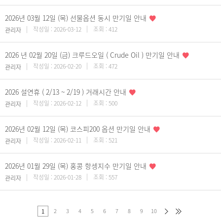
2026년 03월 12일 (목) 선물옵션 동시 만기일 안내
작성일 : 2026-03-12
조회 : 412
관리자
2026 년 02월 20일 (금) 크루드오일 ( Crude Oil ) 만기일 안내
작성일 : 2026-02-20
조회 : 472
관리자
2026 설연휴 ( 2/13 ~ 2/19 ) 거래시간 안내
작성일 : 2026-02-12
조회 : 500
관리자
2026년 02월 12일 (목) 코스피200 옵션 만기일 안내
작성일 : 2026-02-11
조회 : 521
관리자
2026년 01월 29일 (목) 홍콩 항셍지수 만기일 안내
작성일 : 2026-01-28
조회 : 557
관리자
2
3
4
5
6
7
8
9
10
1