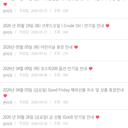
작성일 : 2026-05-23
조회 : 228
관리자
2026 년 05월 19일 (화) 크루드오일 ( Crude Oil ) 만기일 안내
작성일 : 2026-05-17
조회 : 249
관리자
2026년 05월 05일 (화) 어린이날 휴장 안내
작성일 : 2026-05-01
조회 : 275
관리자
2026년 04월 09일 (목) 코스피200 옵션 만기일 안내
작성일 : 2026-04-08
조회 : 354
관리자
2026년 04월 03일 (금요일) Good Friday 해외선물 지수 및 상품 휴장안내
작성일 : 2026-04-03
조회 : 356
관리자
2026 년 03월 26일 (금요일) 금 선물 (Gold) 만기일 안내
작성일 : 2026-03-26
조회 : 370
관리자