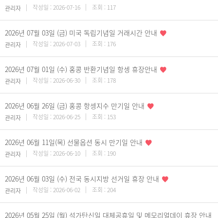
작성일 : 2026-07-16
조회 : 117
관리자
2026년 07월 03일 (금) 미국 독립기념일 거래시간 안내
작성일 : 2026-07-03
조회 : 176
관리자
2026년 07월 01일 (수) 홍콩 반환기념일 항셍 휴장안내
작성일 : 2026-06-30
조회 : 178
관리자
2026년 06월 26일 (금) 홍콩 항셍지수 만기일 안내
작성일 : 2026-06-25
조회 : 153
관리자
2026년 06월 11일(목) 선물옵션 동시 만기일 안내
작성일 : 2026-06-10
조회 : 190
관리자
2026년 06월 03일 (수) 전국 동시지방 선거일 휴장 안내
작성일 : 2026-06-02
조회 : 204
관리자
2026년 05월 25일 (월) 석가탄신일 대체공휴일 및 메모리얼데이 휴장 안내