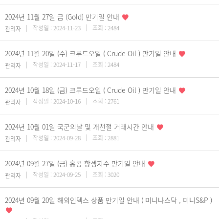
2024년 11월 27일 금 (Gold) 만기일 안내
작성일 : 2024-11-23
조회 : 2484
관리자
2024년 11월 20일 (수) 크루드오일 ( Crude Oil ) 만기일 안내
작성일 : 2024-11-17
조회 : 2484
관리자
2024년 10월 18일 (금) 크루드오일 ( Crude Oil ) 만기일 안내
작성일 : 2024-10-16
조회 : 2761
관리자
2024년 10월 01일 국군의날 및 개천절 거래시간 안내
작성일 : 2024-09-28
조회 : 2881
관리자
2024년 09월 27일 (금) 홍콩 항셍지수 만기일 안내
작성일 : 2024-09-25
조회 : 3020
관리자
2024년 09월 20일 해외인덱스 상품 만기일 안내 ( 미니나스닥 , 미니S&P )