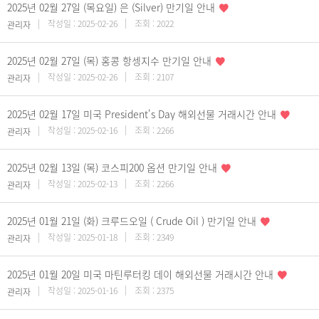
2025년 02월 27일 (목요일) 은 (Silver) 만기일 안내
작성일 : 2025-02-26
조회 : 2022
관리자
2025년 02월 27일 (목) 홍콩 항셍지수 만기일 안내
작성일 : 2025-02-26
조회 : 2107
관리자
2025년 02월 17일 미국 President's Day 해외선물 거래시간 안내
작성일 : 2025-02-16
조회 : 2266
관리자
2025년 02월 13일 (목) 코스피200 옵션 만기일 안내
작성일 : 2025-02-13
조회 : 2266
관리자
2025년 01월 21일 (화) 크루드오일 ( Crude Oil ) 만기일 안내
작성일 : 2025-01-18
조회 : 2349
관리자
2025년 01월 20일 미국 마틴루터킹 데이 해외선물 거래시간 안내
작성일 : 2025-01-16
조회 : 2375
관리자