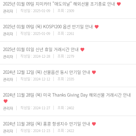
2025년 01월 09일 지미카터 "애도의날" 해외선물 조기종료 안내
작성일 : 2025-01-09
조회 : 2309
관리자
2025년 01월 09일 (목) KOSPI200 옵션 만기일 안내
작성일 : 2025-01-09
조회 : 2261
관리자
2025년 01월 01일 신년 휴일 거래시간 안내
작성일 : 2024-12-28
조회 : 2279
관리자
2024년 12월 12일 (목) 선물옵션 동시 만기일 안내
작성일 : 2024-12-12
조회 : 2335
관리자
2024년 11월 28일 (목) 미국 Thanks Giving Day 해외선물 거래시간 안내
작성일 : 2024-11-27
조회 : 2402
관리자
2024년 11월 28일 (목) 홍콩 항셍지수 만기일 안내
작성일 : 2024-11-23
조회 : 2422
관리자