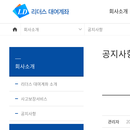
회사소개
회사소개
공지사항
공지사
회사소개
리더스 대여계좌 소개
사고보장서비스
공지사항
관리자
20