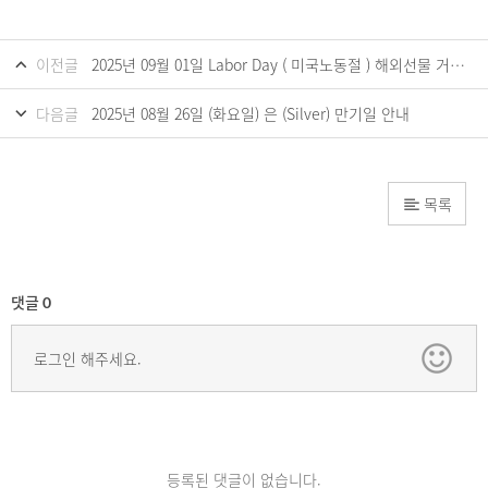
이전글
2025년 09월 01일 Labor Day ( 미국노동절 ) 해외선물 거래시간 안내
다음글
2025년 08월 26일 (화요일) 은 (Silver) 만기일 안내
목록
댓글
0
로그인 해주세요.
등록된 댓글이 없습니다.