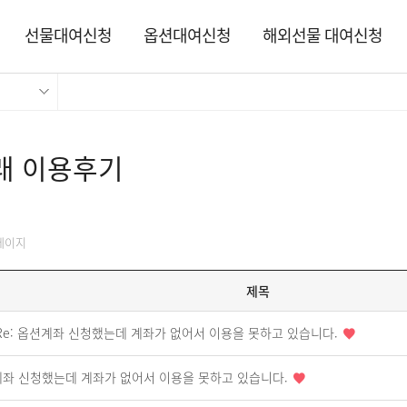
선물대여신청
옵션대여신청
해외선물 대여신청
래 이용후기
페이지
제목
Re: 옵션계좌 신청했는데 계좌가 없어서 이용을 못하고 있습니다.
좌 신청했는데 계좌가 없어서 이용을 못하고 있습니다.