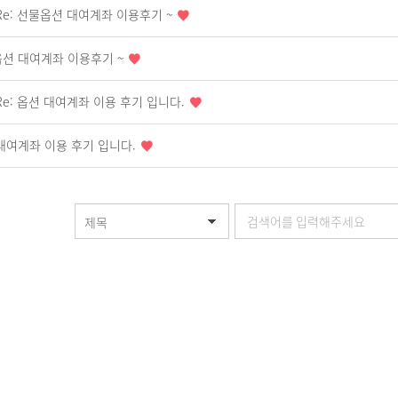
Re: 선물옵션 대여계좌 이용후기 ~
션 대여계좌 이용후기 ~
Re: 옵션 대여계좌 이용 후기 입니다.
대여계좌 이용 후기 입니다.
제목