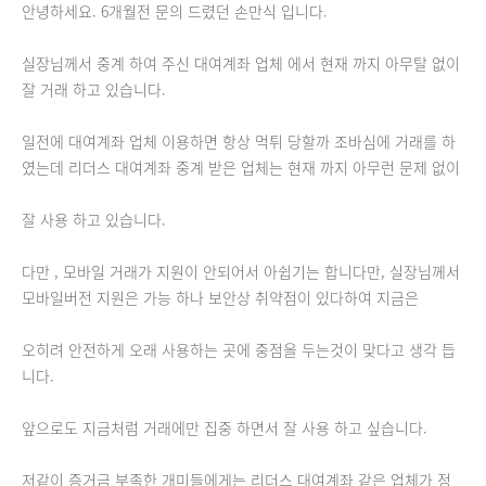
안녕하세요. 6개월전 문의 드렸던 손만식 입니다.
실장님께서 중계 하여 주신 대여계좌 업체 에서 현재 까지 아무탈 없이
잘 거래 하고 있습니다.
일전에 대여계좌 업체 이용하면 항상 먹튀 당할까 조바심에 거래를 하
였는데 리더스 대여계좌 중계 받은 업체는 현재 까지 아무런 문제 없이
잘 사용 하고 있습니다.
다만 , 모바일 거래가 지원이 안되어서 아쉽기는 합니다만, 실장님께서
모바일버전 지원은 가능 하나 보안상 취약점이 있다하여 지금은
오히려 안전하게 오래 사용하는 곳에 중점을 두는것이 맞다고 생각 듭
니다.
앞으로도 지금처럼 거래에만 집중 하면서 잘 사용 하고 싶습니다.
저같이 증거금 부족한 개미들에게는 리더스 대여계좌 같은 업체가 정