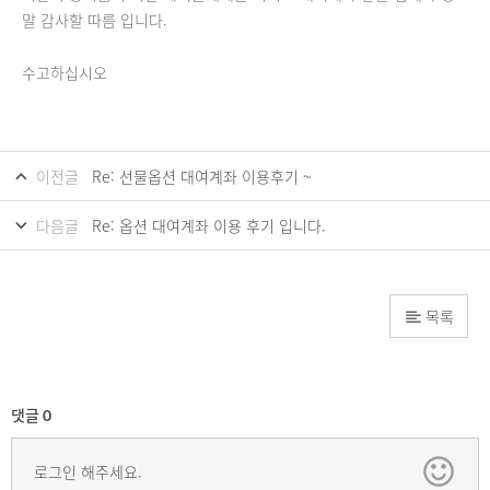
말 감사할 따름 입니다.
수고하십시오
이전글
Re: 선물옵션 대여계좌 이용후기 ~
다음글
Re: 옵션 대여계좌 이용 후기 입니다.
목록
댓글
0
로그인 해주세요.