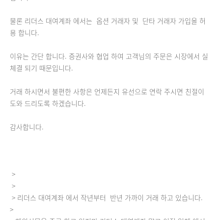
물론 리더스 대여계좌 에서는 옵션 거래자 및 단타 거래자 가입을 허
용 합니다.
이유는 간단 합니다. 증권사와 협업 하여 고객님의 주문은 시장에서 실
체결 되기 때문입니다.
거래 하시면서 불편한 사항은 언제든지 유선으로 연락 주시면 친절이
도와 드리도록 하겠습니다.
감사합니다.
>
>
> 리더스 대여계좌 에서 작년부터 반년 가까이 거래 하고 있습니다.
>