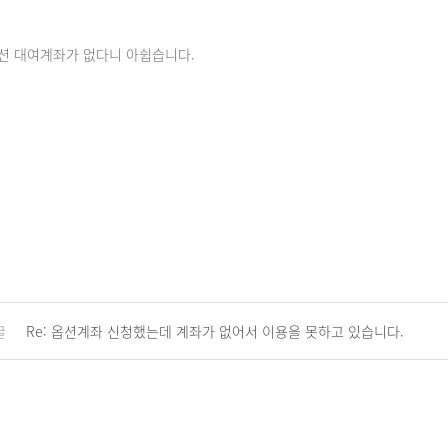
션 대여계좌가 없다니 아쉽습니다.
글
Re: 옵션계좌 신청했는데 계좌가 없어서 이용을 못하고 있습니다.