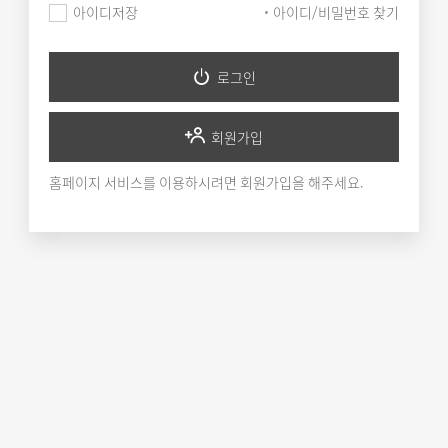
아이디저장
아이디/비밀번호 찾기
로그인
회원가입
홈페이지 서비스를 이용하시려면 회원가입을 해주세요.